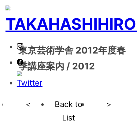
東京芸術学舎 2012年度春
季講座案内 / 2012
＜
Back to
＞
List